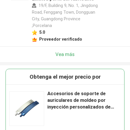
19/F, Building 9, No. 1, Jingdong
Road, Fenggang Town, Dongguan
City, Guangdong Province
,Porcelana
5.0
Proveedor verificado
Vea más
Obtenga el mejor precio por
Accesorios de soporte de
auriculares de moldeo por
inyección personalizados de
pintura en aerosol