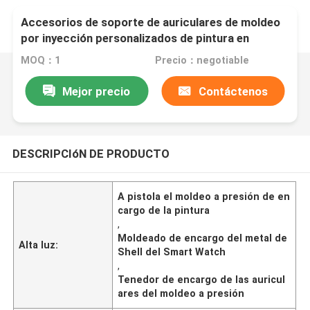
Accesorios de soporte de auriculares de moldeo
por inyección personalizados de pintura en
aerosol
MOQ：1
Precio：negotiable
Mejor precio
Contáctenos
DESCRIPCIóN DE PRODUCTO
A pistola el moldeo a presión de en
cargo de la pintura
,
Moldeado de encargo del metal de
Alta luz:
Shell del Smart Watch
,
Tenedor de encargo de las auricul
ares del moldeo a presión