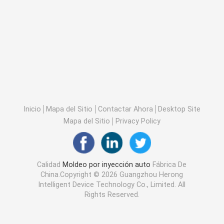
Inicio
Mapa del Sitio
Contactar Ahora
Desktop Site
Mapa del Sitio
Privacy Policy
Calidad
Moldeo por inyección auto
Fábrica De
China.Copyright © 2026 Guangzhou Herong
Intelligent Device Technology Co., Limited. All
Rights Reserved.