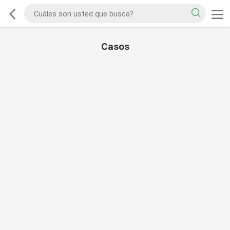
Casos