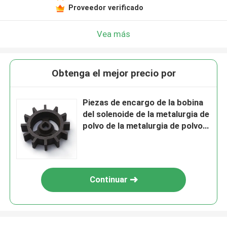
Proveedor verificado
Vea más
Obtenga el mejor precio por
Piezas de encargo de la bobina
del solenoide de la metalurgia de
polvo de la metalurgia de polvo
del tratamiento térmico
superficial
Continuar