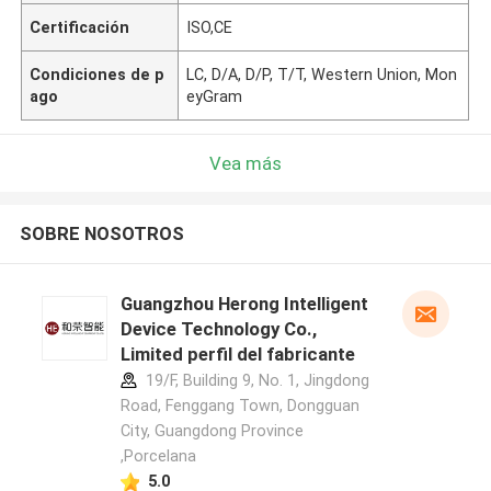
Certificación
ISO,CE
Condiciones de p
LC, D/A, D/P, T/T, Western Union, Mon
ago
eyGram
Vea más
SOBRE NOSOTROS
Guangzhou Herong Intelligent
Device Technology Co.,
Limited perfil del fabricante
19/F, Building 9, No. 1, Jingdong
Road, Fenggang Town, Dongguan
City, Guangdong Province
,Porcelana
5.0