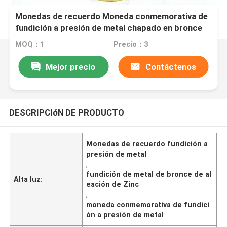
Monedas de recuerdo Moneda conmemorativa de
fundición a presión de metal chapado en bronce
MOQ：1
Precio：3
Mejor precio
Contáctenos
DESCRIPCIóN DE PRODUCTO
Monedas de recuerdo fundición a
presión de metal
,
fundición de metal de bronce de al
Alta luz:
eación de Zinc
,
moneda conmemorativa de fundici
ón a presión de metal