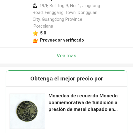
19/F, Building 9, No. 1, Jingdong
Road, Fenggang Town, Dongguan
City, Guangdong Province
,Porcelana
5.0
Proveedor verificado
Vea más
Obtenga el mejor precio por
Monedas de recuerdo Moneda
conmemorativa de fundición a
presión de metal chapado en
bronce